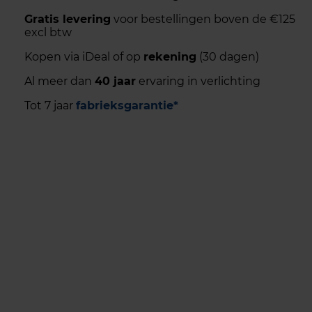
Gratis levering
voor bestellingen boven de €125
excl btw
Kopen via iDeal of op
rekening
(30 dagen)
Al meer dan
40 jaar
ervaring in verlichting
Tot 7 jaar
fabrieksgarantie*