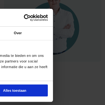
Over
 media te bieden en om ons
ze partners voor social
nformatie die u aan ze heeft
Alles toestaan