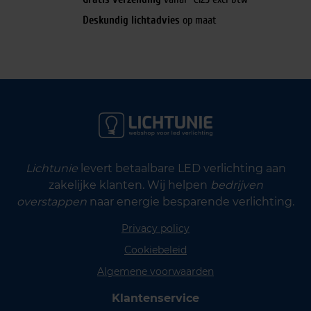
Deskundig lichtadvies
op maat
Lichtunie
levert betaalbare LED verlichting aan
zakelijke klanten. Wij helpen
bedrijven
overstappen
naar energie besparende verlichting.
Privacy policy
Cookiebeleid
Algemene voorwaarden
Klantenservice