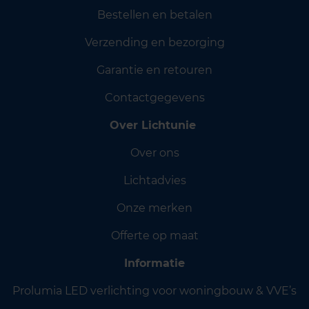
Bestellen en betalen
Verzending en bezorging
Garantie en retouren
Contactgegevens
Over Lichtunie
Over ons
Lichtadvies
Onze merken
Offerte op maat
Informatie
Prolumia LED verlichting voor woningbouw & VVE’s