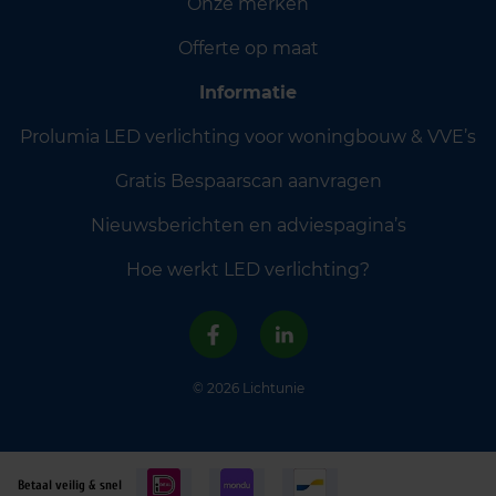
Onze merken
Offerte op maat
Informatie
Prolumia LED verlichting voor woningbouw & VVE’s
Gratis Bespaarscan aanvragen
Nieuwsberichten en adviespagina’s
Hoe werkt LED verlichting?
© 2026 Lichtunie
Betaal veilig & snel