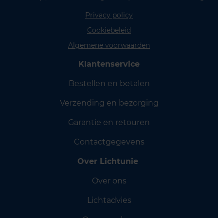
Privacy policy
Cookiebeleid
Algemene voorwaarden
Klantenservice
Bestellen en betalen
Verzending en bezorging
Garantie en retouren
Contactgegevens
Over Lichtunie
Over ons
Lichtadvies