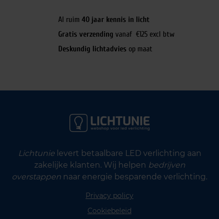
Al ruim
40 jaar kennis in licht
Gratis verzending
vanaf €125 excl btw
Deskundig lichtadvies
op maat
Lichtunie
levert betaalbare LED verlichting aan
zakelijke klanten. Wij helpen
bedrijven
overstappen
naar energie besparende verlichting.
Privacy policy
Cookiebeleid