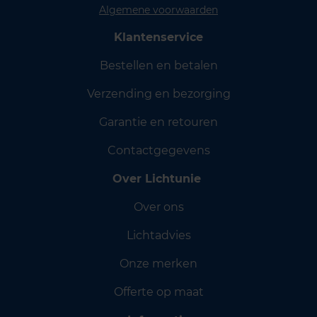
Algemene voorwaarden
Klantenservice
Bestellen en betalen
Verzending en bezorging
Garantie en retouren
Contactgegevens
Over Lichtunie
Over ons
Lichtadvies
Onze merken
Offerte op maat