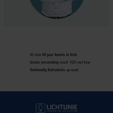
Al ruim
40 jaar kennis in licht
Gratis verzending
vanaf €125 excl btw
Deskundig lichtadvies
op maat