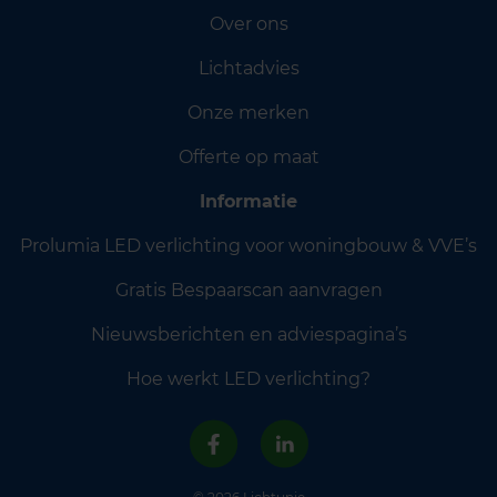
Over ons
Lichtadvies
Onze merken
Offerte op maat
Informatie
Prolumia LED verlichting voor woningbouw & VVE’s
Gratis Bespaarscan aanvragen
Nieuwsberichten en adviespagina’s
Hoe werkt LED verlichting?