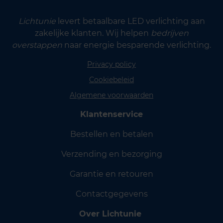
Lichtunie
levert betaalbare LED verlichting aan
zakelijke klanten. Wij helpen
bedrijven
overstappen
naar energie besparende verlichting.
Privacy policy
Cookiebeleid
Algemene voorwaarden
Klantenservice
Bestellen en betalen
Verzending en bezorging
Garantie en retouren
Contactgegevens
Over Lichtunie