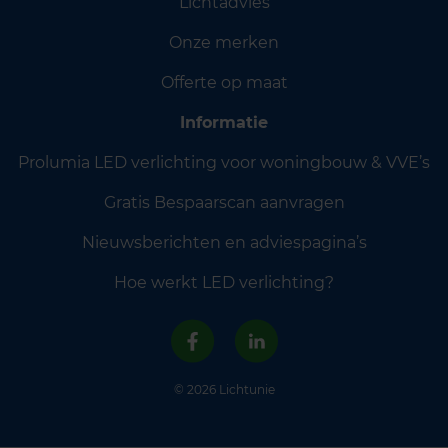
Lichtadvies
Onze merken
Offerte op maat
Informatie
Prolumia LED verlichting voor woningbouw & VVE’s
Gratis Bespaarscan aanvragen
Nieuwsberichten en adviespagina’s
Hoe werkt LED verlichting?
© 2026 Lichtunie