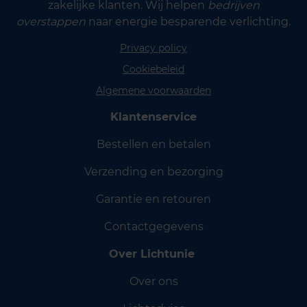
zakelijke klanten. Wij helpen
bedrijven
overstappen
naar energie besparende verlichting.
Privacy policy
Cookiebeleid
Algemene voorwaarden
Klantenservice
Bestellen en betalen
Verzending en bezorging
Garantie en retouren
Contactgegevens
Over Lichtunie
Over ons