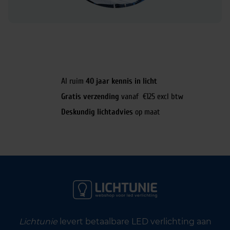
Al ruim
40 jaar kennis in licht
Gratis verzending
vanaf €125 excl btw
Deskundig lichtadvies
op maat
Lichtunie
levert betaalbare LED verlichting aan