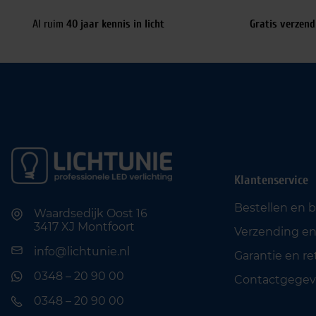
Al ruim
40 jaar kennis in licht
Gratis verzend
Klantenservice
Bestellen en 
Waardsedijk Oost 16
3417 XJ Montfoort
Verzending en
info@lichtunie.nl
Garantie en r
0348 – 20 90 00
Contactgegev
0348 – 20 90 00