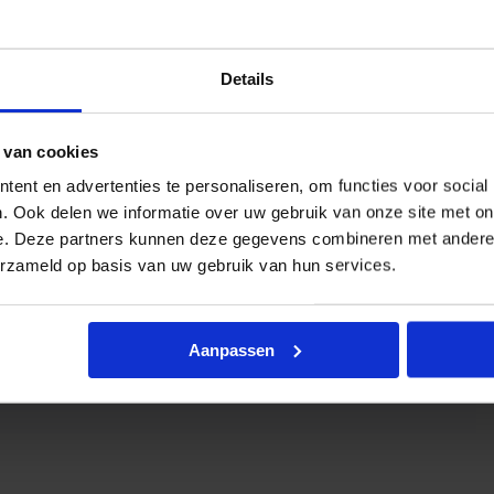
Details
 van cookies
ent en advertenties te personaliseren, om functies voor social
. Ook delen we informatie over uw gebruik van onze site met on
e. Deze partners kunnen deze gegevens combineren met andere i
erzameld op basis van uw gebruik van hun services.
Aanpassen