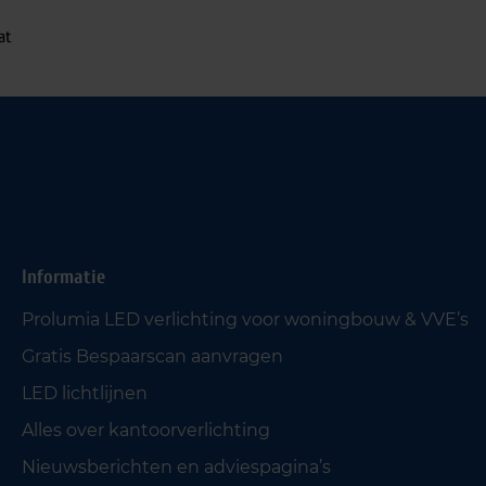
at
Informatie
Prolumia LED verlichting voor woningbouw & VVE’s
Gratis Bespaarscan aanvragen
LED lichtlijnen
Alles over kantoorverlichting
Nieuwsberichten en adviespagina’s