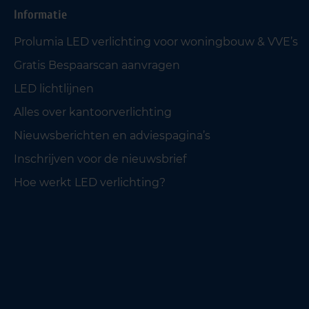
Informatie
Prolumia LED verlichting voor woningbouw & VVE’s
Gratis Bespaarscan aanvragen
LED lichtlijnen
Alles over kantoorverlichting
Nieuwsberichten en adviespagina’s
Inschrijven voor de nieuwsbrief
Hoe werkt LED verlichting?