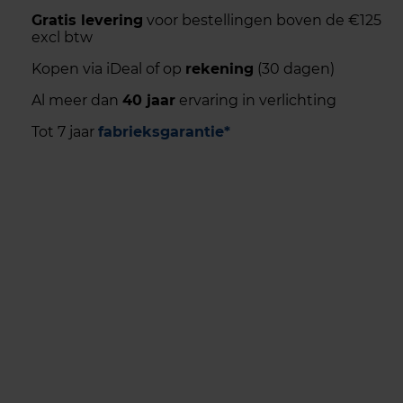
Gratis levering
voor bestellingen boven de €125
excl btw
Kopen via iDeal of op
rekening
(30 dagen)
Al meer dan
40 jaar
ervaring in verlichting
Tot 7 jaar
fabrieksgarantie*