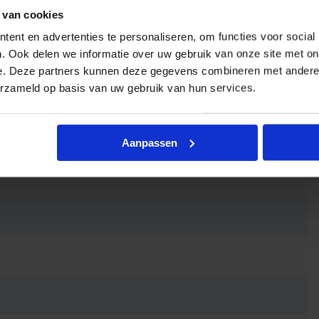
 van cookies
ent en advertenties te personaliseren, om functies voor social
. Ook delen we informatie over uw gebruik van onze site met on
e. Deze partners kunnen deze gegevens combineren met andere i
erzameld op basis van uw gebruik van hun services.
Aanpassen