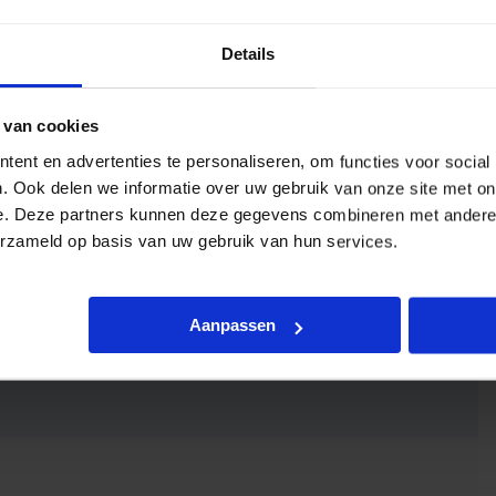
Details
 van cookies
ent en advertenties te personaliseren, om functies voor social
. Ook delen we informatie over uw gebruik van onze site met on
e. Deze partners kunnen deze gegevens combineren met andere i
erzameld op basis van uw gebruik van hun services.
Aanpassen