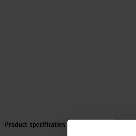
Product specificaties