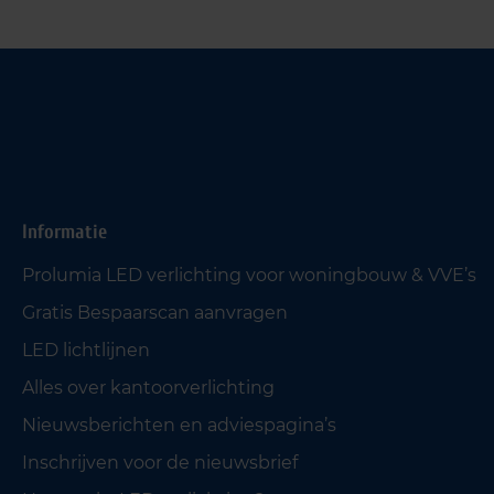
Informatie
Prolumia LED verlichting voor woningbouw & VVE’s
Gratis Bespaarscan aanvragen
LED lichtlijnen
Alles over kantoorverlichting
Nieuwsberichten en adviespagina’s
Inschrijven voor de nieuwsbrief