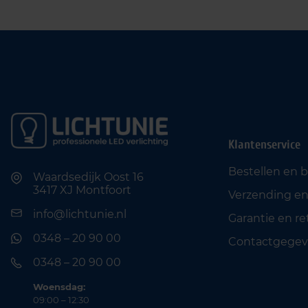
Klantenservice
Bestellen en 
Waardsedijk Oost 16
3417 XJ Montfoort
Verzending en
info@lichtunie.nl
Garantie en r
0348 – 20 90 00
Contactgegev
0348 – 20 90 00
Woensdag:
09:00 – 12:30