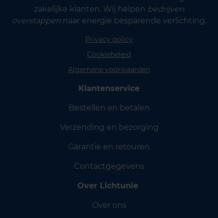
zakelijke klanten. Wij helpen
bedrijven
overstappen
naar energie besparende verlichting.
Privacy policy
Cookiebeleid
Algemene voorwaarden
Klantenservice
Bestellen en betalen
Verzending en bezorging
Garantie en retouren
Contactgegevens
Over Lichtunie
Over ons