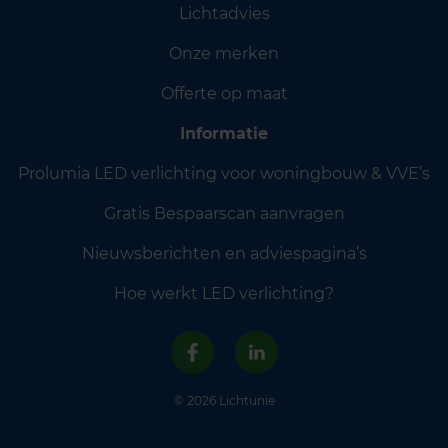
Lichtadvies
Onze merken
Offerte op maat
Informatie
Prolumia LED verlichting voor woningbouw & VVE’s
Gratis Bespaarscan aanvragen
Nieuwsberichten en adviespagina’s
Hoe werkt LED verlichting?
© 2026 Lichtunie