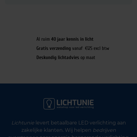
Al ruim
40 jaar kennis in licht
Gratis verzending
vanaf €125 excl btw
Deskundig lichtadvies
op maat
Lichtunie
levert betaalbare LED verlichting aan
zakelijke klanten. Wij helpen
bedrijven