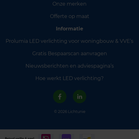
Onze merken
Offerte op maat
Informatie
Prolumia LED verlichting voor woningbouw & VVE’s
Gratis Bespaarscan aanvragen
Nieuwsberichten en adviespagina’s
Hoe werkt LED verlichting?
© 2026 Lichtunie
Betaal veilig & snel