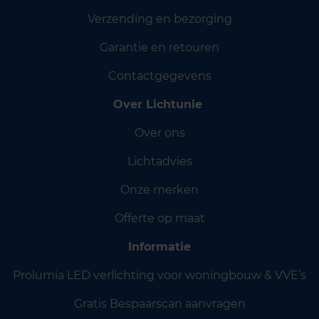
Verzending en bezorging
Garantie en retouren
Contactgegevens
Over Lichtunie
Over ons
Lichtadvies
Onze merken
Offerte op maat
Informatie
Prolumia LED verlichting voor woningbouw & VVE’s
Gratis Bespaarscan aanvragen