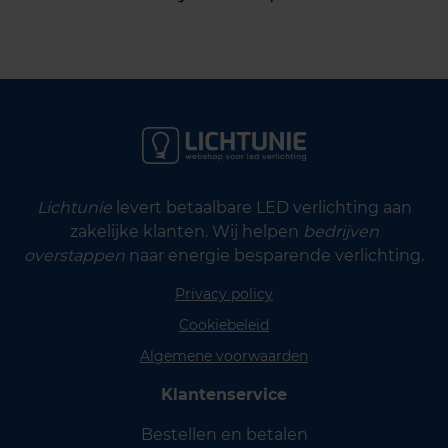
Lichtunie
levert betaalbare LED verlichting aan
zakelijke klanten. Wij helpen
bedrijven
overstappen
naar energie besparende verlichting.
Privacy policy
Cookiebeleid
Algemene voorwaarden
Klantenservice
Bestellen en betalen