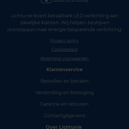
Lichtunie
levert betaalbare LED verlichting aan
zakelijke klanten. Wij helpen
bedrijven
overstappen
naar energie besparende verlichting.
Privacy policy
Cookiebeleid
Algemene voorwaarden
Klantenservice
Bestellen en betalen
Verzending en bezorging
Garantie en retouren
Contactgegevens
Over Lichtunie