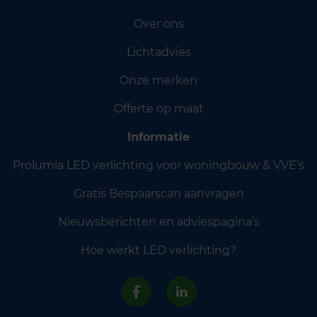
Over ons
Lichtadvies
Onze merken
Offerte op maat
Informatie
Prolumia LED verlichting voor woningbouw & VVE’s
Gratis Bespaarscan aanvragen
Nieuwsberichten en adviespagina’s
Hoe werkt LED verlichting?