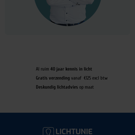
Al ruim
40 jaar kennis in licht
Gratis verzending
vanaf €125 excl btw
Deskundig lichtadvies
op maat