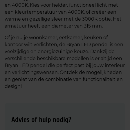
en 4000K. Kies voor helder, functioneel licht met
een kleurtemperatuur van 4000K, of creëer een
warme en gezellige sfeer met de 3000K optie. Het
armatuur heeft een diameter van 315 mm.
Of je nu je woonkamer, eetkamer, keuken of
kantoor wilt verlichten, de Bryan LED pendel is een
veelzijdige en energiezuinige keuze. Dankzij de
verschillende beschikbare modellen is er altijd een
Bryan LED pendel die perfect past bij jouw interieur
en verlichtingswensen. Ontdek de mogelijkheden
en geniet van de combinatie van functionaliteit en
design!
Advies of hulp nodig?