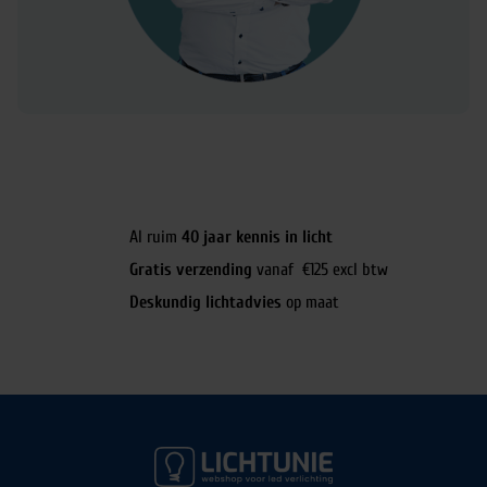
Al ruim
40 jaar kennis in licht
Gratis verzending
vanaf €125 excl btw
Deskundig lichtadvies
op maat