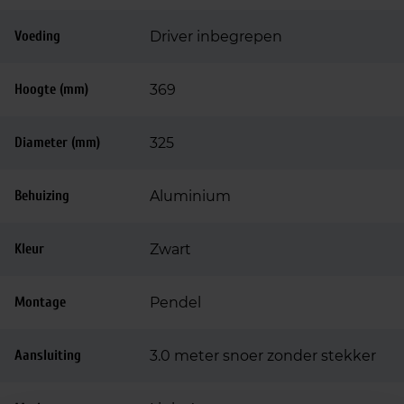
Voeding
Driver inbegrepen
Hoogte (mm)
369
Diameter (mm)
325
Behuizing
Aluminium
Kleur
Zwart
Montage
Pendel
Aansluiting
3.0 meter snoer zonder stekker