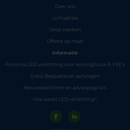
Over ons
Lichtadvies
Onze merken
Offerte op maat
Informatie
Prolumia LED verlichting voor woningbouw & VVE’s
Gratis Bespaarscan aanvragen
Nieuwsberichten en adviespagina’s
Hoe werkt LED verlichting?