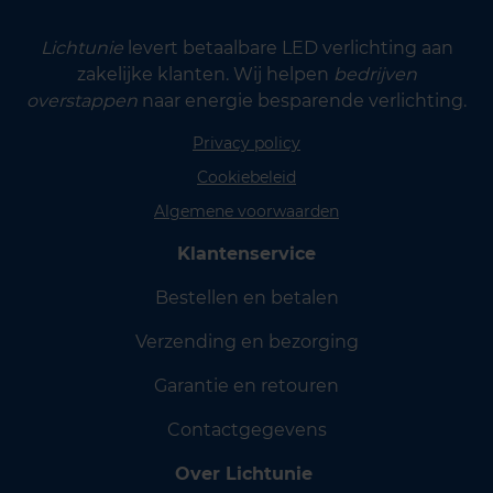
Lichtunie
levert betaalbare LED verlichting aan
zakelijke klanten. Wij helpen
bedrijven
overstappen
naar energie besparende verlichting.
Privacy policy
Cookiebeleid
Algemene voorwaarden
Klantenservice
Bestellen en betalen
Verzending en bezorging
Garantie en retouren
Contactgegevens
Over Lichtunie