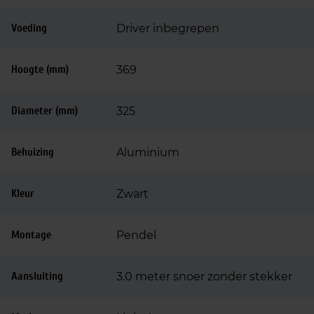
Voeding
Driver inbegrepen
Hoogte (mm)
369
Diameter (mm)
325
Behuizing
Aluminium
Kleur
Zwart
Montage
Pendel
Aansluiting
3.0 meter snoer zonder stekker