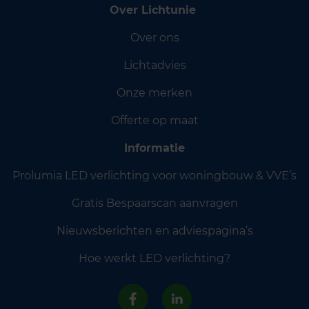
Over Lichtunie
Over ons
Lichtadvies
Onze merken
Offerte op maat
Informatie
Prolumia LED verlichting voor woningbouw & VVE’s
Gratis Bespaarscan aanvragen
Nieuwsberichten en adviespagina’s
Hoe werkt LED verlichting?