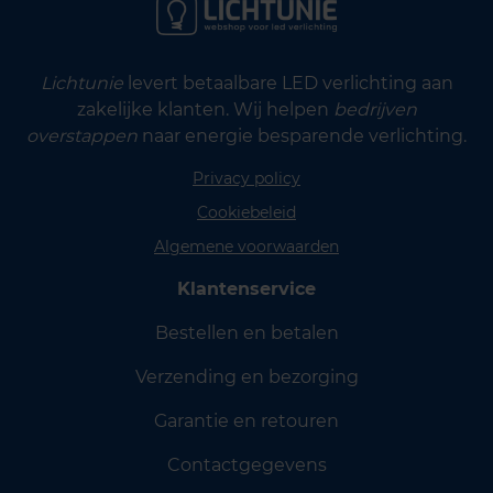
Lichtunie
levert betaalbare LED verlichting aan
zakelijke klanten. Wij helpen
bedrijven
overstappen
naar energie besparende verlichting.
Privacy policy
Cookiebeleid
Algemene voorwaarden
Klantenservice
Bestellen en betalen
Verzending en bezorging
Garantie en retouren
Contactgegevens