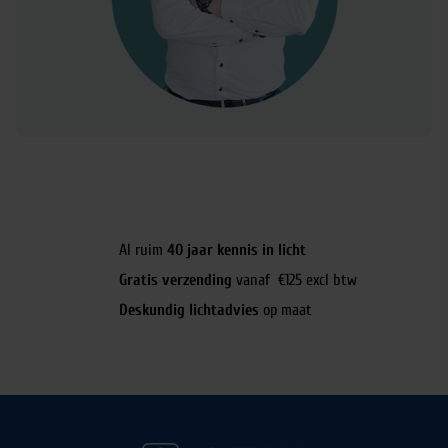
Al ruim
40 jaar kennis in licht
Gratis verzending
vanaf €125 excl btw
Deskundig lichtadvies
op maat