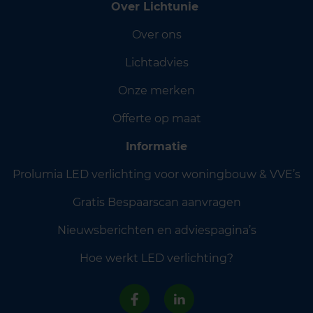
Over Lichtunie
Over ons
Lichtadvies
Onze merken
Offerte op maat
Informatie
Prolumia LED verlichting voor woningbouw & VVE’s
Gratis Bespaarscan aanvragen
Nieuwsberichten en adviespagina’s
Hoe werkt LED verlichting?