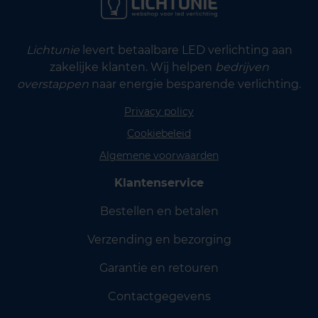
Lichtunie
levert betaalbare LED verlichting aan
zakelijke klanten. Wij helpen
bedrijven
overstappen
naar energie besparende verlichting.
Privacy policy
Cookiebeleid
Algemene voorwaarden
Klantenservice
Bestellen en betalen
Verzending en bezorging
Garantie en retouren
Contactgegevens