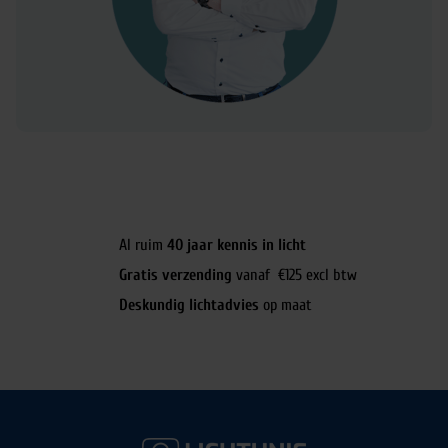
Al ruim
40 jaar kennis in licht
Gratis verzending
vanaf €125 excl btw
Deskundig lichtadvies
op maat