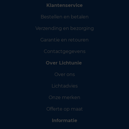
Klantenservice
Bestellen en betalen
Verzending en bezorging
Garantie en retouren
Contactgegevens
Over Lichtunie
Over ons
Lichtadvies
Onze merken
Offerte op maat
Informatie