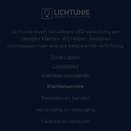
Lichtunie
levert betaalbare LED verlichting aan
zakelijke klanten. Wij helpen
bedrijven
overstappen
naar energie besparende verlichting.
Privacy policy
Cookiebeleid
Algemene voorwaarden
Klantenservice
Bestellen en betalen
Verzending en bezorging
Garantie en retouren