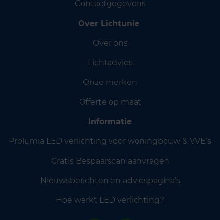
Contactgegevens
Over Lichtunie
Over ons
Lichtadvies
Onze merken
Offerte op maat
Informatie
Prolumia LED verlichting voor woningbouw & VVE’s
Gratis Bespaarscan aanvragen
Nieuwsberichten en adviespagina’s
Hoe werkt LED verlichting?