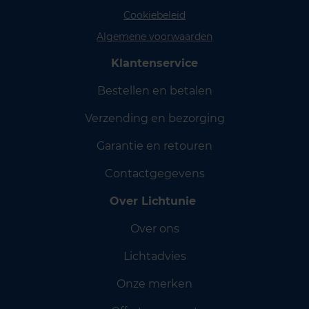
Cookiebeleid
Algemene voorwaarden
Klantenservice
Bestellen en betalen
Verzending en bezorging
Garantie en retouren
Contactgegevens
Over Lichtunie
Over ons
Lichtadvies
Onze merken