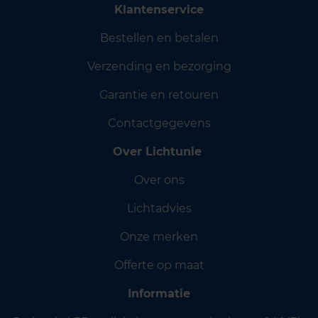
Klantenservice
Bestellen en betalen
Verzending en bezorging
Garantie en retouren
Contactgegevens
Over Lichtunie
Over ons
Lichtadvies
Onze merken
Offerte op maat
Informatie