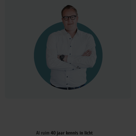
Al ruim
40 jaar kennis in licht