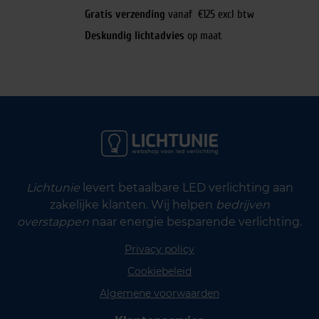
Gratis verzending
vanaf €125 excl btw
Deskundig lichtadvies
op maat
Lichtunie
levert betaalbare LED verlichting aan
zakelijke klanten. Wij helpen
bedrijven
overstappen
naar energie besparende verlichting.
Privacy policy
Cookiebeleid
Algemene voorwaarden