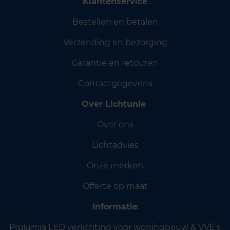
Klantenservice
Bestellen en betalen
Verzending en bezorging
Garantie en retouren
Contactgegevens
Over Lichtunie
Over ons
Lichtadvies
Onze merken
Offerte op maat
Informatie
Prolumia LED verlichting voor woningbouw & VVE’s