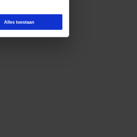
Alles toestaan