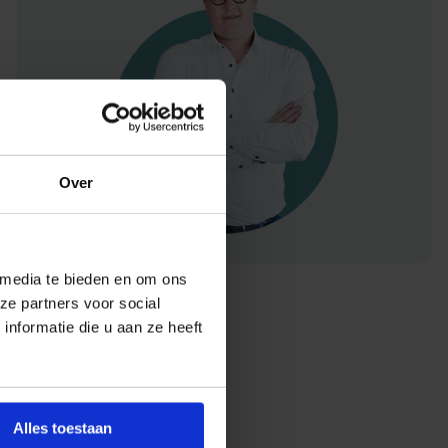
Over
 media te bieden en om ons
ze partners voor social
nformatie die u aan ze heeft
Alles toestaan