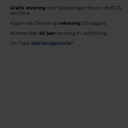
Gratis levering
voor bestellingen boven de €125
excl btw
Kopen via iDeal of op
rekening
(30 dagen)
Al meer dan
40 jaar
ervaring in verlichting
Tot 7 jaar
fabrieksgarantie*