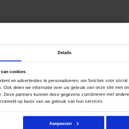
Details
 van cookies
ent en advertenties te personaliseren, om functies voor social
. Ook delen we informatie over uw gebruik van onze site met on
e. Deze partners kunnen deze gegevens combineren met andere i
erzameld op basis van uw gebruik van hun services.
Aanpassen