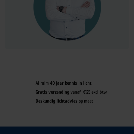
Al ruim
40 jaar kennis in licht
Gratis verzending
vanaf €125 excl btw
Deskundig lichtadvies
op maat