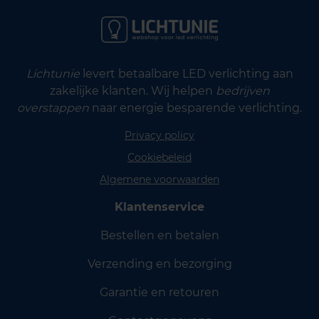
Lichtunie
levert betaalbare LED verlichting aan
zakelijke klanten. Wij helpen
bedrijven
overstappen
naar energie besparende verlichting.
Privacy policy
Cookiebeleid
Algemene voorwaarden
Klantenservice
Bestellen en betalen
Verzending en bezorging
Garantie en retouren