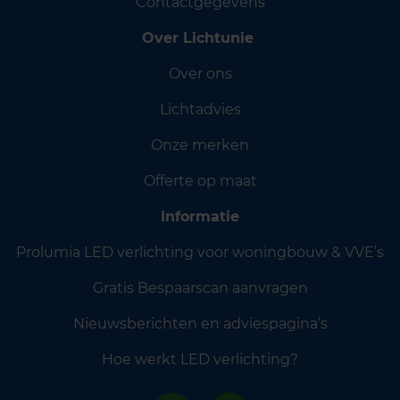
Contactgegevens
Over Lichtunie
Over ons
Lichtadvies
Onze merken
Offerte op maat
Informatie
Prolumia LED verlichting voor woningbouw & VVE’s
Gratis Bespaarscan aanvragen
Nieuwsberichten en adviespagina’s
Hoe werkt LED verlichting?