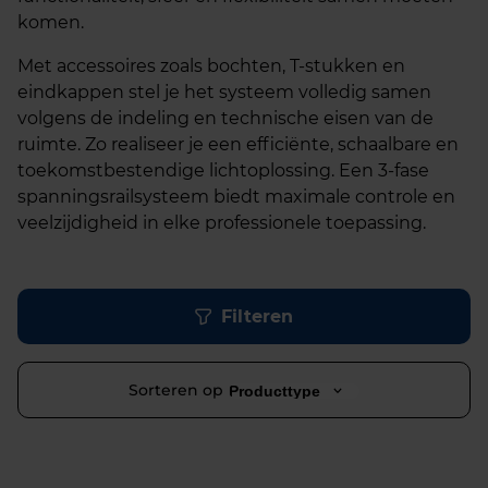
komen.
Met accessoires zoals bochten, T-stukken en
eindkappen stel je het systeem volledig samen
volgens de indeling en technische eisen van de
ruimte. Zo realiseer je een efficiënte, schaalbare en
toekomstbestendige lichtoplossing. Een 3-fase
spanningsrailsysteem biedt maximale controle en
veelzijdigheid in elke professionele toepassing.
Filteren
Sorteren op
Producttype