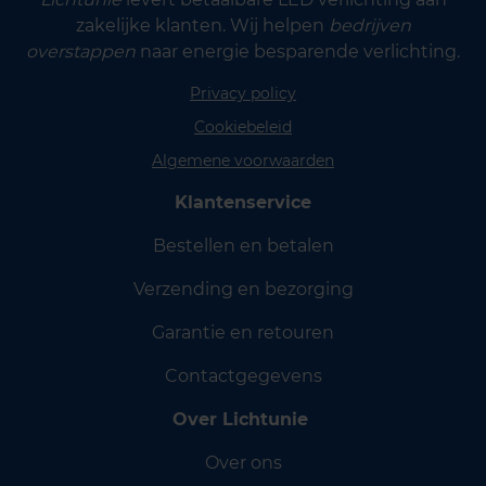
zakelijke klanten. Wij helpen
bedrijven
overstappen
naar energie besparende verlichting.
Privacy policy
Cookiebeleid
Algemene voorwaarden
Klantenservice
Bestellen en betalen
Verzending en bezorging
Garantie en retouren
Contactgegevens
Over Lichtunie
Over ons