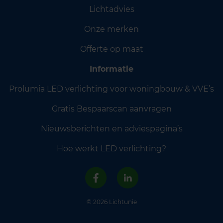
Lichtadvies
Onze merken
Offerte op maat
Informatie
Prolumia LED verlichting voor woningbouw & VVE’s
Gratis Bespaarscan aanvragen
Nieuwsberichten en adviespagina’s
Hoe werkt LED verlichting?
© 2026 Lichtunie