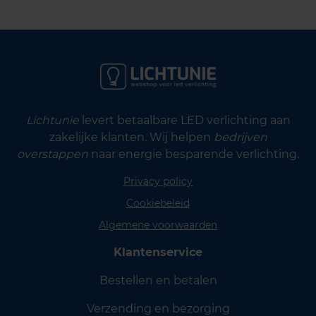
Lichtunie
levert betaalbare LED verlichting aan
zakelijke klanten. Wij helpen
bedrijven
overstappen
naar energie besparende verlichting.
Privacy policy
Cookiebeleid
Algemene voorwaarden
Klantenservice
Bestellen en betalen
Verzending en bezorging