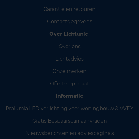
Garantie en retouren
Contactgegevens
Over Lichtunie
Over ons
Lichtadvies
Onze merken
Offerte op maat
Informatie
Prolumia LED verlichting voor woningbouw & VVE’s
Gratis Bespaarscan aanvragen
Nieuwsberichten en adviespagina’s