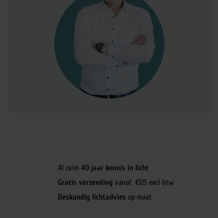
Al ruim
40 jaar kennis in licht
Gratis verzending
vanaf €125 excl btw
Deskundig lichtadvies
op maat