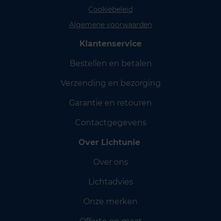
Cookiebeleid
Algemene voorwaarden
Klantenservice
Bestellen en betalen
Verzending en bezorging
Garantie en retouren
Contactgegevens
Over Lichtunie
Over ons
Lichtadvies
Onze merken