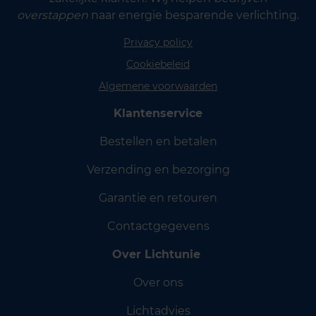
overstappen
naar energie besparende verlichting.
Privacy policy
Cookiebeleid
Algemene voorwaarden
Klantenservice
Bestellen en betalen
Verzending en bezorging
Garantie en retouren
Contactgegevens
Over Lichtunie
Over ons
Lichtadvies