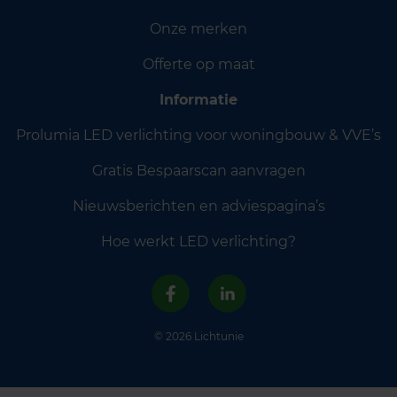
Onze merken
Offerte op maat
Informatie
Prolumia LED verlichting voor woningbouw & VVE’s
Gratis Bespaarscan aanvragen
Nieuwsberichten en adviespagina’s
Hoe werkt LED verlichting?
© 2026 Lichtunie