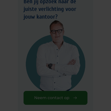
Ben jij opzoek naar
de
juiste verlichting voor
jouw kantoor?
Neem contact op