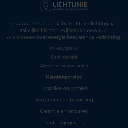
Lichtunie
levert betaalbare LED verlichting aan
zakelijke klanten. Wij helpen
bedrijven
overstappen
naar energie besparende verlichting.
Privacy policy
Cookiebeleid
Algemene voorwaarden
Klantenservice
Bestellen en betalen
Verzending en bezorging
Garantie en retouren
Contactgegevens