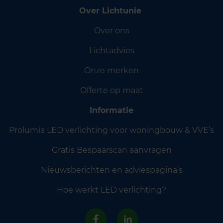
Over Lichtunie
Over ons
Lichtadvies
Onze merken
Offerte op maat
Informatie
Prolumia LED verlichting voor woningbouw & VVE’s
Gratis Bespaarscan aanvragen
Nieuwsberichten en adviespagina’s
Hoe werkt LED verlichting?