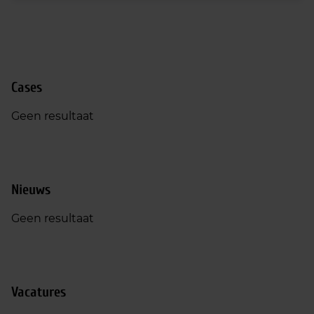
Cases
Geen resultaat
Nieuws
Geen resultaat
Vacatures