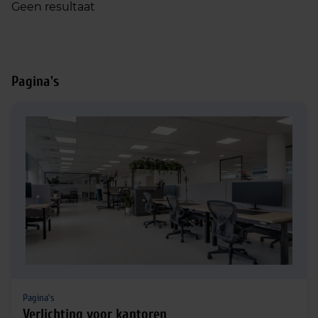
Geen resultaat
Pagina's
Pagina's
Verlichting voor kantoren